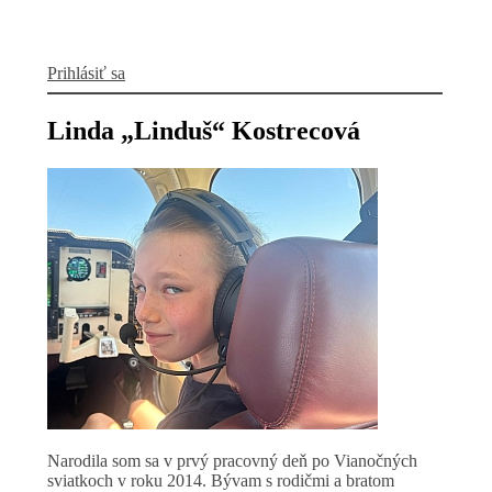
Prihlásiť sa
Linda „Linduš“ Kostrecová
Narodila som sa v prvý pracovný deň po Vianočných
sviatkoch v roku 2014. Bývam s rodičmi a bratom