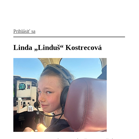
Prihlásiť sa
Linda „Linduš“ Kostrecová