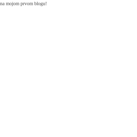
te na mojom prvom blogu!