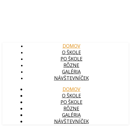
DOMOV
O ŠKOLE
PO ŠKOLE
RÔZNE
GALÉRIA
NÁVŠTEVNÍČEK
DOMOV
O ŠKOLE
PO ŠKOLE
RÔZNE
GALÉRIA
NÁVŠTEVNÍČEK